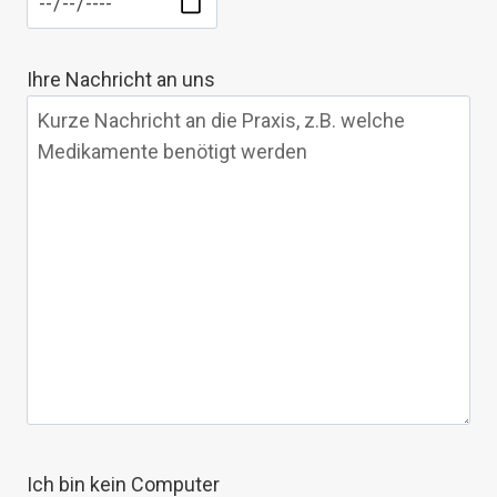
Ihre Nachricht an uns
Ich bin kein Computer