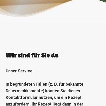
Wir sind für Sie da
Unser Service:
In begründeten Fällen (z. B. für bekannte
Dauermedikamente) können Sie dieses
Kontaktformular nutzen, um ein Rezept
anzufordern. Ihr Rezept liegt dann in der