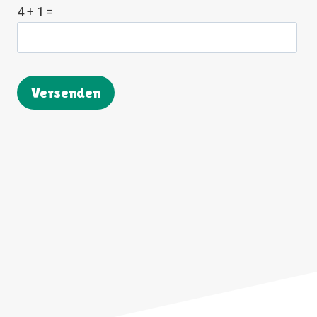
4 + 1 =