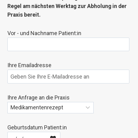
Regel am nächsten Werktag zur Abholung in der
Praxis bereit.
Vor - und Nachname Patient:in
Ihre Emailadresse
Ihre Anfrage an die Praxis
Geburtsdatum Patient:in